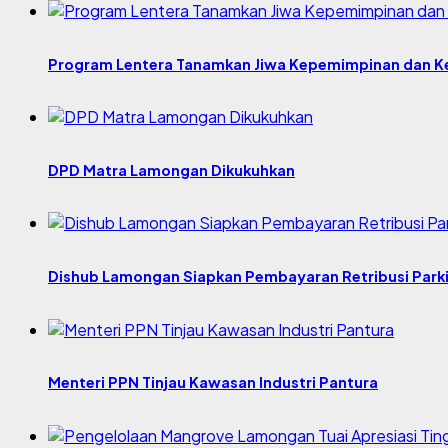
Program Lentera Tanamkan Jiwa Kepemimpinan dan Ke
DPD Matra Lamongan Dikukuhkan
Dishub Lamongan Siapkan Pembayaran Retribusi Parki
Menteri PPN Tinjau Kawasan Industri Pantura