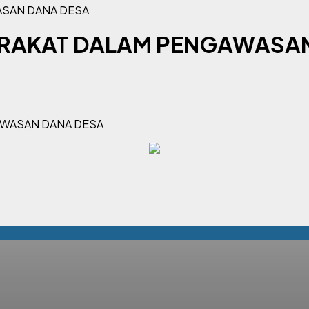
ASAN DANA DESA
ARAKAT DALAM PENGAWASA