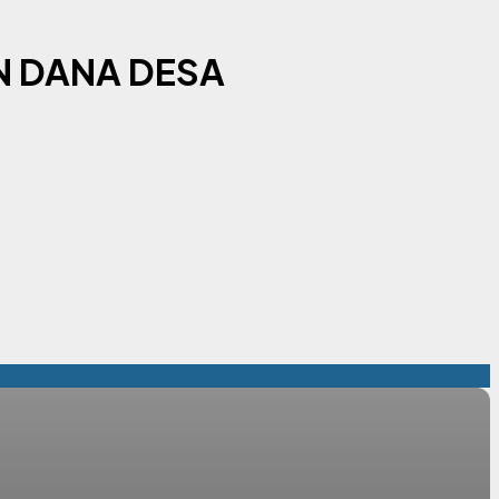
N DANA DESA