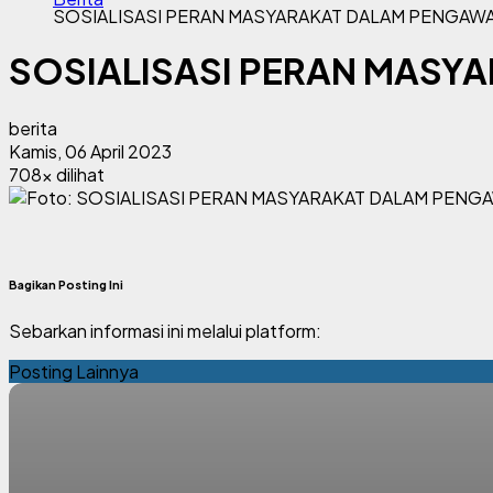
SOSIALISASI PERAN MASYARAKAT DALAM PENGAW
SOSIALISASI PERAN MASY
berita
Kamis, 06 April 2023
708x dilihat
Bagikan Posting Ini
Sebarkan informasi ini melalui platform:
Posting Lainnya